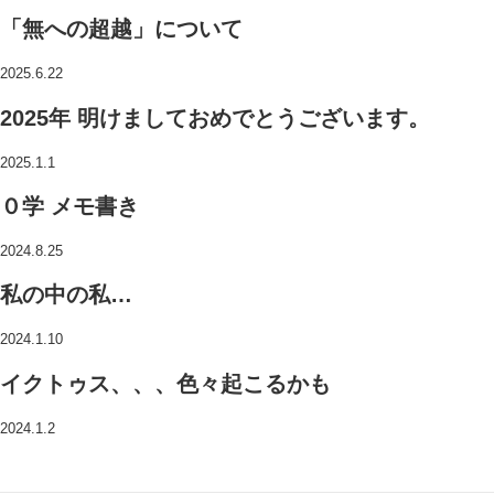
「無への超越」について
2025.6.22
2025年 明けましておめでとうございます。
2025.1.1
０学 メモ書き
2024.8.25
私の中の私…
2024.1.10
イクトゥス、、、色々起こるかも
2024.1.2