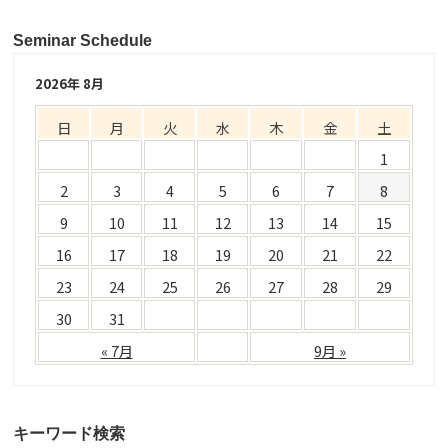
Seminar Schedule
2026年 8月
日
月
火
水
木
金
土
1
2
3
4
5
6
7
8
9
10
11
12
13
14
15
16
17
18
19
20
21
22
23
24
25
26
27
28
29
30
31
« 7月
9月 »
キーワード検索