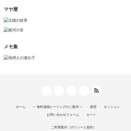
マヤ暦
メモ集
ホーム
― 無料遠隔ヒーリングのご案内 ―
講習
セッション
お問い合わせフォーム
カート
ご利用案内（ポリシーと規約）