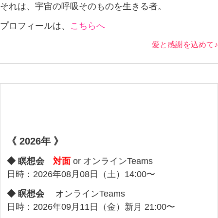
それは、宇宙の呼吸そのものを生きる者。
プロフィールは、
こちらへ
愛と感謝を込めて♪
《 2026年 》
◆ 瞑想会
対面
or オンラインTeams
日時：2026年08月08日（土）14:00〜
◆ 瞑想会
オンラインTeams
日時：2026年09月11日（金）新月 21:00〜