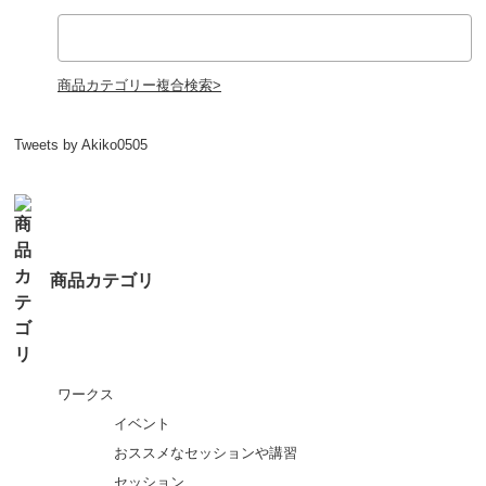
商品カテゴリー複合検索>
Tweets by Akiko0505
商品カテゴリ
ワークス
イベント
おススメなセッションや講習
セッション