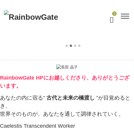
0
RainbowGate HPにお越しくださり、ありがとうござ
います。
あなたの内に宿る“
古代と未来の橋渡し
”が目覚めると
き、
世界そのものが、あなたを通して調律されていく。
Caelestis Transcendent Worker