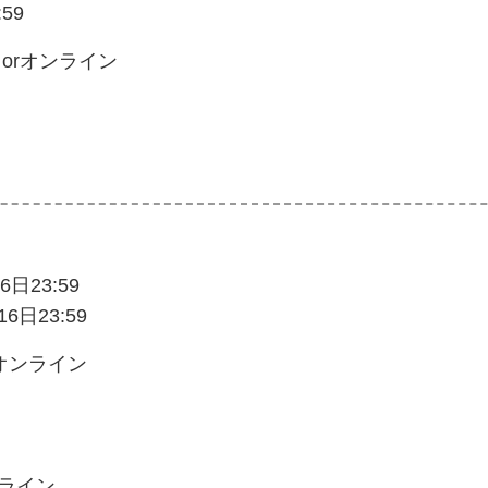
59
面 orオンライン
日23:59
6日23:59
orオンライン
ンライン