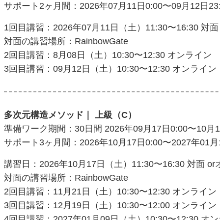
サポート2ヶ月間：2026年07月11日0:00〜09月12日23:
1回目講習：2026年07月11日（土）11:30〜16:30 対
対面の講習場所：RainbowGate
2回目講習：8月08日（土）10:30〜12:30 オンライン
3回目講習：09月12日（土）10:30〜12:30 オンライン
多次元構造メソッド｜ 上級（C）
準備ワーク期間：30日間 2026年09月17日0:00〜10月16
サポート3ヶ月間：2026年10月17日0:00〜2027年01月1
講習日：2026年10月17日（土）11:30〜16:30 対面 
対面の講習場所：RainbowGate
2回目講習：11月21日（土）10:30〜12:30 オンライン
3回目講習：12月19日（土）10:30〜12:00 オンライン
4回目講習：2027年01月09日（土）10:30〜12:30 オ