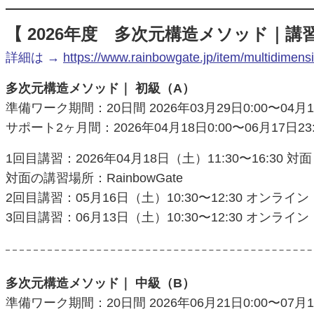
【 2026年度 多次元構造メソッド｜講
詳細は →
https://www.rainbowgate.jp/item/multidimens
多次元構造メソッド｜ 初級（A）
準備ワーク期間：20日間 2026年03月29日0:00〜04月17
サポート2ヶ月間：2026年04月18日0:00〜06月17日23:
1回目講習：2026年04月18日（土）11:30〜16:30 対
対面の講習場所：RainbowGate
2回目講習：05月16日（土）10:30〜12:30 オンライン
3回目講習：06月13日（土）10:30〜12:30 オンライン
多次元構造メソッド｜ 中級（B）
準備ワーク期間：20日間 2026年06月21日0:00〜07月10